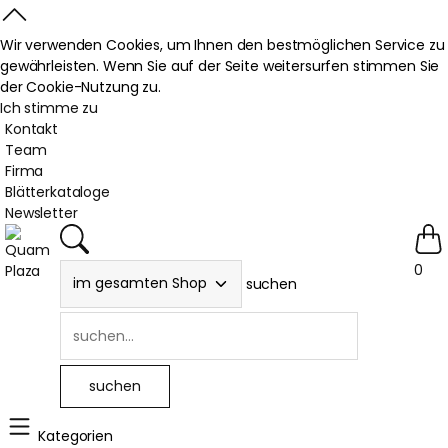
Wir verwenden Cookies, um Ihnen den bestmöglichen Service zu
gewährleisten. Wenn Sie auf der Seite weitersurfen stimmen Sie
der Cookie-Nutzung zu.
Ich stimme zu
Kontakt
Team
Firma
Blätterkataloge
Newsletter
0
suchen
Kategorien