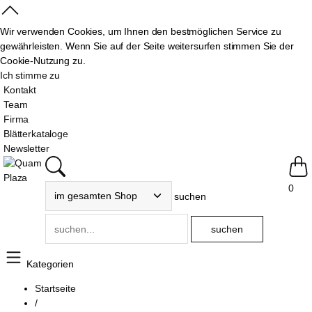
Wir verwenden Cookies, um Ihnen den bestmöglichen Service zu
gewährleisten. Wenn Sie auf der Seite weitersurfen stimmen Sie der
Cookie-Nutzung zu.
Ich stimme zu
Kontakt
Team
Firma
Blätterkataloge
Newsletter
0
suchen
Kategorien
Startseite
/