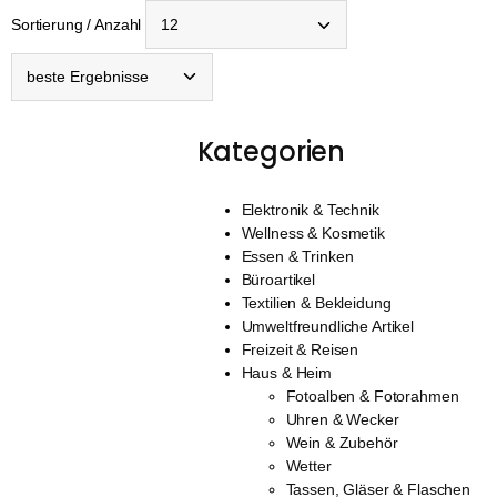
Sortierung / Anzahl
Kategorien
Elektronik & Technik
Wellness & Kosmetik
Essen & Trinken
Büroartikel
Textilien & Bekleidung
Umweltfreundliche Artikel
Freizeit & Reisen
Haus & Heim
Fotoalben & Fotorahmen
Uhren & Wecker
Wein & Zubehör
Wetter
Tassen, Gläser & Flaschen