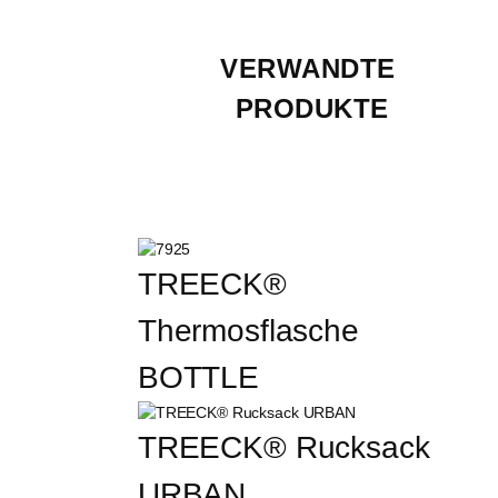
VERWANDTE 
PRODUKTE
TREECK® 
Thermosflasche 
BOTTLE
TREECK® Rucksack 
URBAN