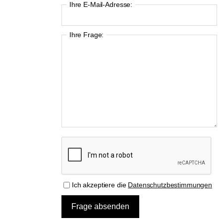
Ihre E-Mail-Adresse:
Ihre Frage:
Ich akzeptiere die
Datenschutzbestimmungen