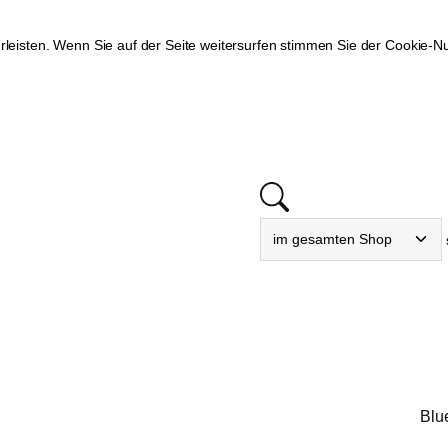
eisten. Wenn Sie auf der Seite weitersurfen stimmen Sie der Cookie-N
Blu