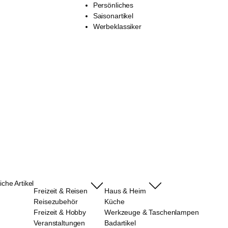
Persönliches
Saisonartikel
Werbeklassiker
che Artikel
Freizeit & Reisen
Haus & Heim
Reisezubehör
Küche
Freizeit & Hobby
Werkzeuge & Taschenlampen
Veranstaltungen
Badartikel