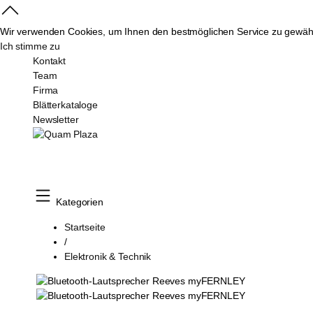
Wir verwenden Cookies, um Ihnen den bestmöglichen Service zu gewährl
Ich stimme zu
Kontakt
Team
Firma
Blätterkataloge
Newsletter
Kategorien
Startseite
/
Elektronik & Technik