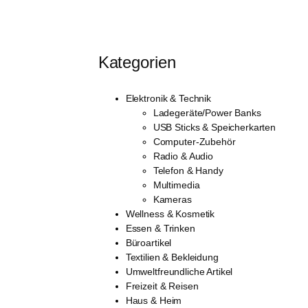
Kategorien
Elektronik & Technik
Ladegeräte/Power Banks
USB Sticks & Speicherkarten
Computer-Zubehör
Radio & Audio
Telefon & Handy
Multimedia
Kameras
Wellness & Kosmetik
Essen & Trinken
Büroartikel
Textilien & Bekleidung
Umweltfreundliche Artikel
Freizeit & Reisen
Haus & Heim